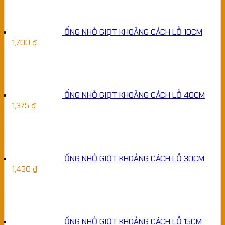
ỐNG NHỎ GIỌT KHOẢNG CÁCH LỖ 10CM
1,700
₫
ỐNG NHỎ GIỌT KHOẢNG CÁCH LỖ 40CM
1,375
₫
ỐNG NHỎ GIỌT KHOẢNG CÁCH LỖ 30CM
1,430
₫
ỐNG NHỎ GIỌT KHOẢNG CÁCH LỖ 15CM