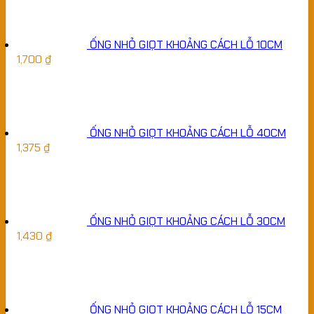
ỐNG NHỎ GIỌT KHOẢNG CÁCH LỖ 10CM
1,700
₫
ỐNG NHỎ GIỌT KHOẢNG CÁCH LỖ 40CM
1,375
₫
ỐNG NHỎ GIỌT KHOẢNG CÁCH LỖ 30CM
1,430
₫
ỐNG NHỎ GIỌT KHOẢNG CÁCH LỖ 15CM