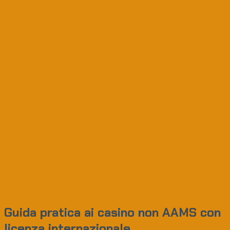
Guida pratica ai casino non AAMS con
licenza internazionale