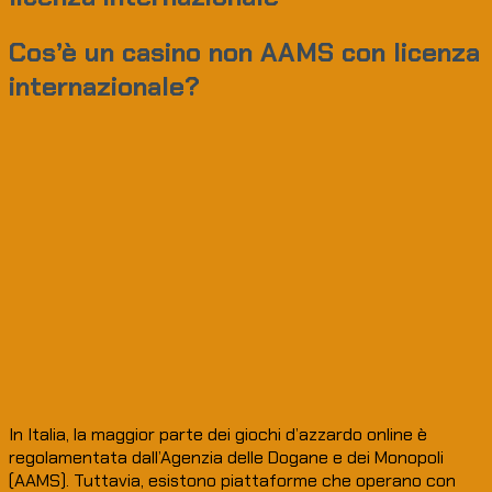
Cos’è un casino non AAMS con licenza
internazionale?
In Italia, la maggior parte dei giochi d’azzardo online è
regolamentata dall’Agenzia delle Dogane e dei Monopoli
(AAMS). Tuttavia, esistono piattaforme che operano con