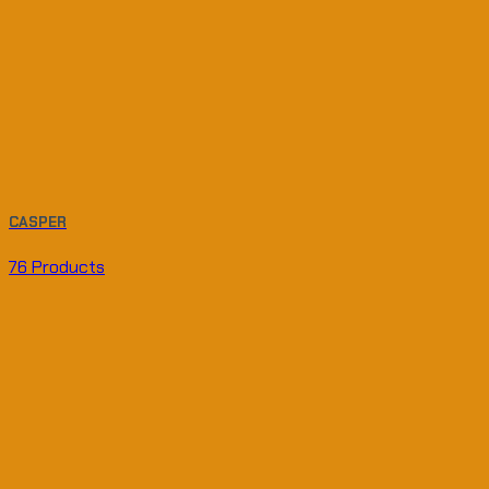
CASPER
76 Products