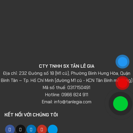
CTY TNHH SX TÂN LÊ GIA
Địa chỉ: 232 Đường số 18 (M1 cũ), Phường Bình Hưng Hòa, Quận
Bình Tân – Tp. Hồ Chí Minh (đường M1 cũ - KCN Tân Bình mở rộng)
Mã số thuế: 0317150491
Hotline: 0966 824 911
Email: info@tanlegia.com
KẾT NỐI VỚI CHÚNG TÔI