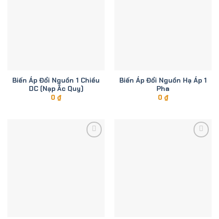
wishlist
wishlist
Biến Áp Đổi Nguồn 1 Chiều
Biến Áp Đổi Nguồn Hạ Áp 1
DC (Nạp Ắc Quy)
Pha
0
₫
0
₫
Add to
Add to
wishlist
wishlist