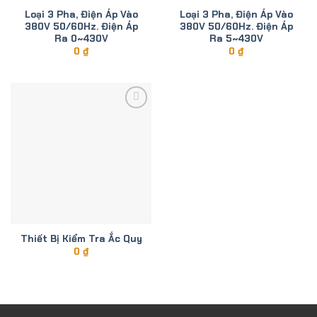
Loại 3 Pha, Điện Áp Vào
Loại 3 Pha, Điện Áp Vào
380V 50/60Hz. Điện Áp
380V 50/60Hz. Điện Áp
Ra 0~430V
Ra 5~430V
0
₫
0
₫
Add to
wishlist
Thiết Bị Kiểm Tra Ắc Quy
0
₫