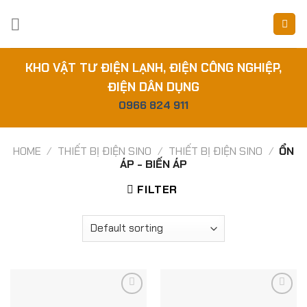
Skip
to
content
KHO VẬT TƯ ĐIỆN LẠNH, ĐIỆN CÔNG NGHIỆP,
ĐIỆN DÂN DỤNG
0966 824 911
HOME
/
THIẾT BỊ ĐIỆN SINO
/
THIẾT BỊ ĐIỆN SINO
/
ỔN
ÁP - BIẾN ÁP
FILTER
Add to
Add to