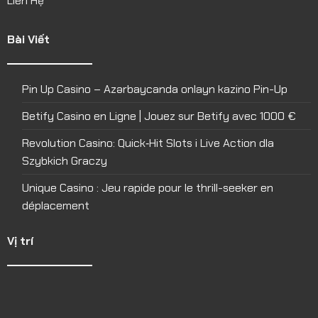
Liên Hệ
Bài Viết
Pin Up Casino – Azərbaycanda onlayn kazino Pin-Up
Betify Casino en Ligne | Jouez sur Betify avec 1000 €
Revolution Casino: Quick‑Hit Slots i Live Action dla
Szybkich Graczy
Unique Casino : Jeu rapide pour le thrill-seeker en
déplacement
Vị trí