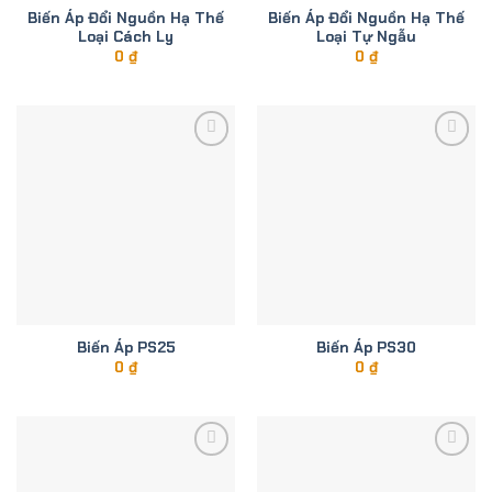
Biến Áp Đổi Nguồn Hạ Thế
Biến Áp Đổi Nguồn Hạ Thế
Loại Cách Ly
Loại Tự Ngẫu
0
₫
0
₫
Add to
Add to
wishlist
wishlist
Biến Áp PS25
Biến Áp PS30
0
₫
0
₫
Add to
Add to
wishlist
wishlist