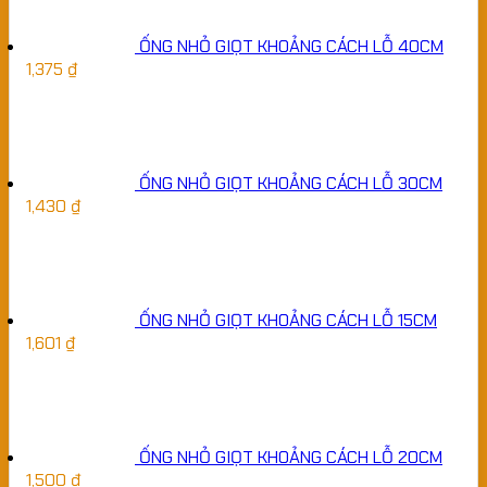
ỐNG NHỎ GIỌT KHOẢNG CÁCH LỖ 40CM
1,375
₫
ỐNG NHỎ GIỌT KHOẢNG CÁCH LỖ 30CM
1,430
₫
ỐNG NHỎ GIỌT KHOẢNG CÁCH LỖ 15CM
1,601
₫
ỐNG NHỎ GIỌT KHOẢNG CÁCH LỖ 20CM
1,500
₫