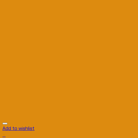
Add to wishlist
+