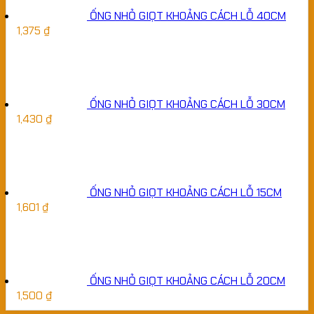
ỐNG NHỎ GIỌT KHOẢNG CÁCH LỖ 40CM
1,375
₫
ỐNG NHỎ GIỌT KHOẢNG CÁCH LỖ 30CM
1,430
₫
ỐNG NHỎ GIỌT KHOẢNG CÁCH LỖ 15CM
1,601
₫
ỐNG NHỎ GIỌT KHOẢNG CÁCH LỖ 20CM
1,500
₫