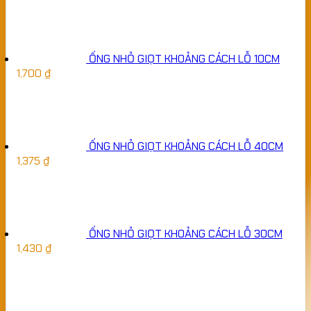
ỐNG NHỎ GIỌT KHOẢNG CÁCH LỖ 10CM
1,700
₫
ỐNG NHỎ GIỌT KHOẢNG CÁCH LỖ 40CM
1,375
₫
ỐNG NHỎ GIỌT KHOẢNG CÁCH LỖ 30CM
1,430
₫