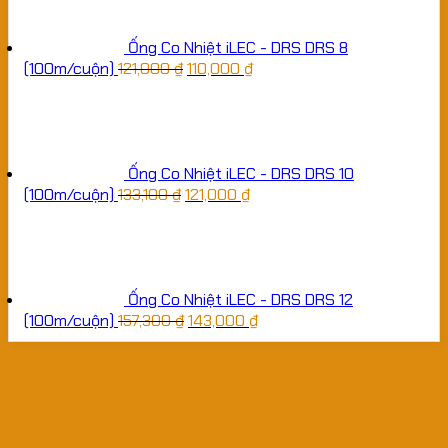
Ống Co Nhiệt iLEC - DRS DRS 8
(100m/cuộn)
121,000
₫
110,000
₫
Ống Co Nhiệt iLEC - DRS DRS 10
(100m/cuộn)
133,100
₫
121,000
₫
Ống Co Nhiệt iLEC - DRS DRS 12
(100m/cuộn)
157,300
₫
143,000
₫