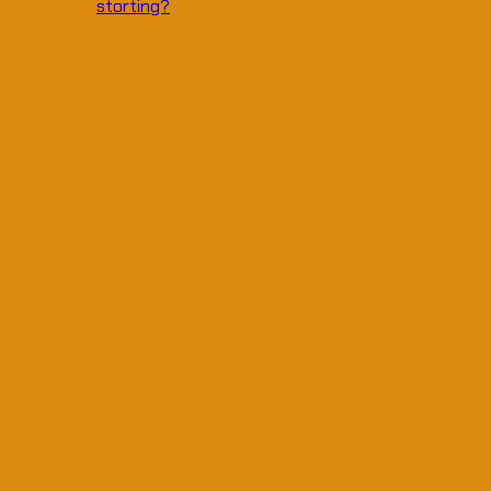
storting?