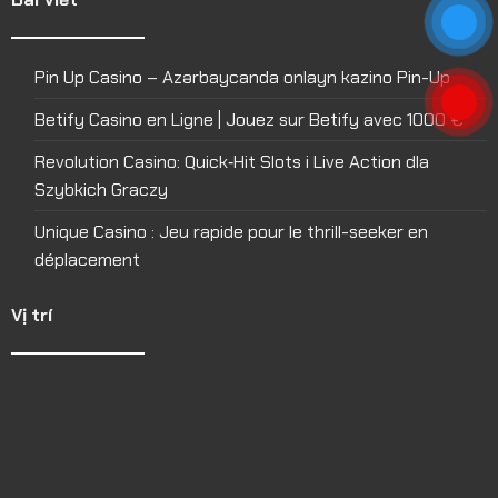
Pin Up Casino – Azərbaycanda onlayn kazino Pin-Up
Betify Casino en Ligne | Jouez sur Betify avec 1000 €
Revolution Casino: Quick‑Hit Slots i Live Action dla
Szybkich Graczy
Unique Casino : Jeu rapide pour le thrill-seeker en
déplacement
Vị trí