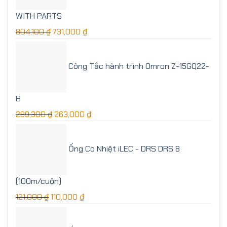
WITH PARTS
804,100
₫
731,000
₫
Công Tắc hành trình Omron Z-15GQ22-
B
289,300
₫
263,000
₫
Ống Co Nhiệt iLEC - DRS DRS 8
(100m/cuộn)
121,000
₫
110,000
₫