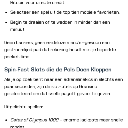
Bitcoin voor directe credit.
Selecteer een spel uit de top tien mobiele favorieten.
Begin te draaien of te wedden in minder dan een
minuut.
Geen banners, geen eindeloze menu’s—gewoon een
gestroomlijnd pad dat rekening houdt met je beperkte
pocket‑time.
Spin‑Fast Slots die de Pols Doen Kloppen
Als je op zoek bent naar een adrenalinekick in slechts een
paar seconden, zijn de slot-titels op Gransino
geselecteerd om dat snelle payoff‑gevoel te geven.
Uitgelichte spellen:
Gates of Olympus 1000
– enorme jackpots maar snelle
rondes.