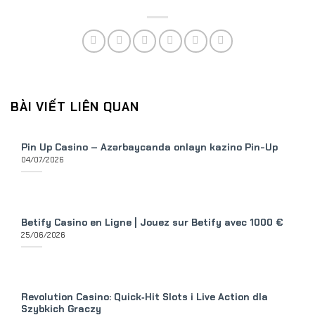
BÀI VIẾT LIÊN QUAN
Pin Up Casino – Azərbaycanda onlayn kazino Pin-Up
04/07/2026
Betify Casino en Ligne | Jouez sur Betify avec 1000 €
25/06/2026
Revolution Casino: Quick‑Hit Slots i Live Action dla
Szybkich Graczy