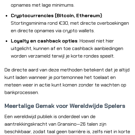
opnames met lage minimums.
Cryptocurrencies (Bitcoin, Ethereum)
:
Stortingsminima rond €30, met directe overboekingen
en directe opnames via crypto wallets.
Loyalty en cashback opties
: Hoewel niet hier
uitgelicht, kunnen af en toe cashback aanbiedingen
worden verzameld terwijl je korte rondes speelt.
De directe aard van deze methoden betekent dat je altijd
kunt laden wanneer je portemonnee het toelaat en
meteen weer in actie kunt komen zonder te wachten op
bankprocessen.
Meertalige Gemak voor Wereldwijde Spelers
Een wereldwijd publiek is onderdeel van de
aantrekkingskracht van Gransino—26 talen zijn
beschikbaar, zodat taal geen barrière is, zelfs niet in korte