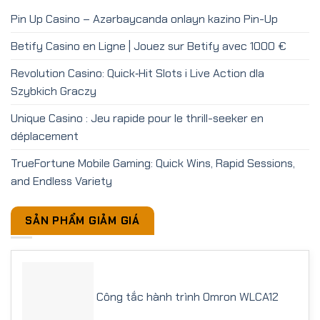
Pin Up Casino – Azərbaycanda onlayn kazino Pin-Up
Betify Casino en Ligne | Jouez sur Betify avec 1000 €
Revolution Casino: Quick‑Hit Slots i Live Action dla
Szybkich Graczy
Unique Casino : Jeu rapide pour le thrill-seeker en
déplacement
TrueFortune Mobile Gaming: Quick Wins, Rapid Sessions,
and Endless Variety
SẢN PHẨM GIẢM GIÁ
Công tắc hành trình Omron WLCA12