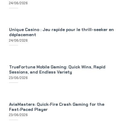
24/06/2026
Unique Casino : Jeu rapide pour le thrill-seeker en
déplacement
24/06/2026
TrueFortune Mobile Gaming: Quick Wins, Rapid
Sessions, and Endless Variety
23/06/2026
AviaMasters: Quick‑Fire Crash Gaming for the
Fast‑Paced Player
23/06/2026