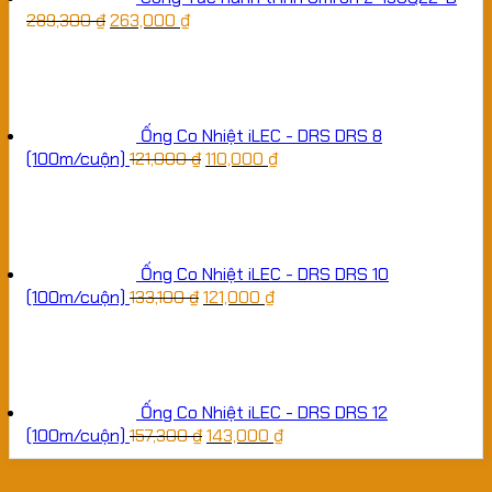
289,300
₫
263,000
₫
Ống Co Nhiệt iLEC - DRS DRS 8
(100m/cuộn)
121,000
₫
110,000
₫
Ống Co Nhiệt iLEC - DRS DRS 10
(100m/cuộn)
133,100
₫
121,000
₫
Ống Co Nhiệt iLEC - DRS DRS 12
(100m/cuộn)
157,300
₫
143,000
₫