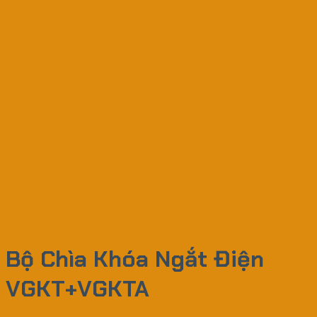
Bộ Chìa Khóa Ngắt Điện
VGKT+VGKTA