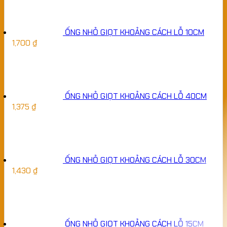
ỐNG NHỎ GIỌT KHOẢNG CÁCH LỖ 10CM
1,700
₫
ỐNG NHỎ GIỌT KHOẢNG CÁCH LỖ 40CM
1,375
₫
ỐNG NHỎ GIỌT KHOẢNG CÁCH LỖ 30CM
1,430
₫
ỐNG NHỎ GIỌT KHOẢNG CÁCH LỖ 15CM