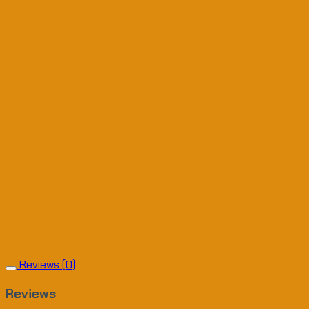
Reviews (0)
Reviews