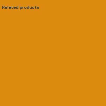
Related products