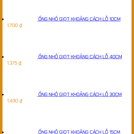
ỐNG NHỎ GIỌT KHOẢNG CÁCH LỖ 10CM
1,700
₫
ỐNG NHỎ GIỌT KHOẢNG CÁCH LỖ 40CM
1,375
₫
ỐNG NHỎ GIỌT KHOẢNG CÁCH LỖ 30CM
1,430
₫
ỐNG NHỎ GIỌT KHOẢNG CÁCH LỖ 15CM