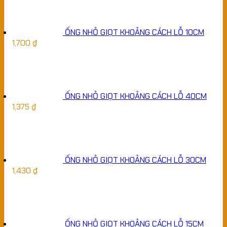
ỐNG NHỎ GIỌT KHOẢNG CÁCH LỖ 10CM
1,700
₫
ỐNG NHỎ GIỌT KHOẢNG CÁCH LỖ 40CM
1,375
₫
ỐNG NHỎ GIỌT KHOẢNG CÁCH LỖ 30CM
1,430
₫
ỐNG NHỎ GIỌT KHOẢNG CÁCH LỖ 15CM