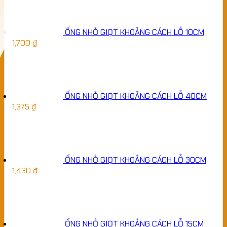
ỐNG NHỎ GIỌT KHOẢNG CÁCH LỖ 10CM
1,700
₫
ỐNG NHỎ GIỌT KHOẢNG CÁCH LỖ 40CM
1,375
₫
ỐNG NHỎ GIỌT KHOẢNG CÁCH LỖ 30CM
1,430
₫
ỐNG NHỎ GIỌT KHOẢNG CÁCH LỖ 15CM