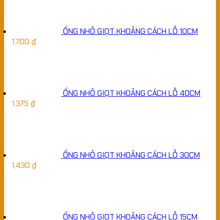
ỐNG NHỎ GIỌT KHOẢNG CÁCH LỖ 10CM
1,700
₫
ỐNG NHỎ GIỌT KHOẢNG CÁCH LỖ 40CM
1,375
₫
ỐNG NHỎ GIỌT KHOẢNG CÁCH LỖ 30CM
1,430
₫
ỐNG NHỎ GIỌT KHOẢNG CÁCH LỖ 15CM