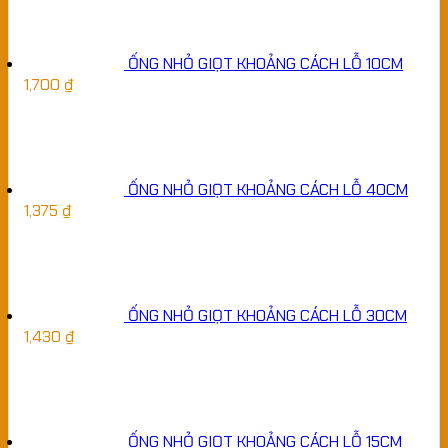
ỐNG NHỎ GIỌT KHOẢNG CÁCH LỖ 10CM
1,700
₫
ỐNG NHỎ GIỌT KHOẢNG CÁCH LỖ 40CM
1,375
₫
ỐNG NHỎ GIỌT KHOẢNG CÁCH LỖ 30CM
1,430
₫
ỐNG NHỎ GIỌT KHOẢNG CÁCH LỖ 15CM