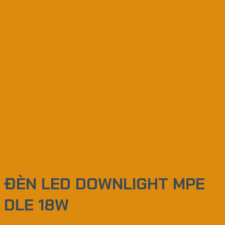
ĐÈN LED DOWNLIGHT MPE
DLE 18W