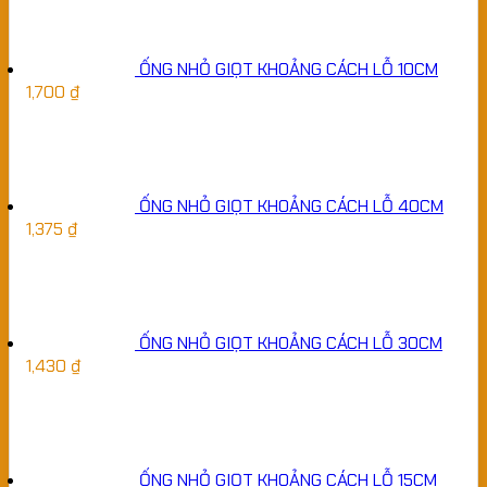
ỐNG NHỎ GIỌT KHOẢNG CÁCH LỖ 10CM
1,700
₫
ỐNG NHỎ GIỌT KHOẢNG CÁCH LỖ 40CM
1,375
₫
ỐNG NHỎ GIỌT KHOẢNG CÁCH LỖ 30CM
1,430
₫
ỐNG NHỎ GIỌT KHOẢNG CÁCH LỖ 15CM