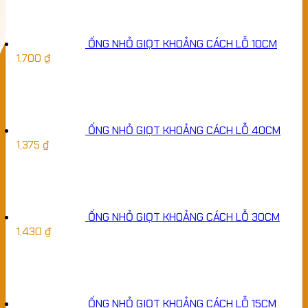
ỐNG NHỎ GIỌT KHOẢNG CÁCH LỖ 10CM
1,700
₫
ỐNG NHỎ GIỌT KHOẢNG CÁCH LỖ 40CM
1,375
₫
ỐNG NHỎ GIỌT KHOẢNG CÁCH LỖ 30CM
1,430
₫
ỐNG NHỎ GIỌT KHOẢNG CÁCH LỖ 15CM