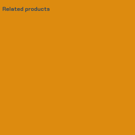
Related products