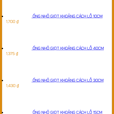
ỐNG NHỎ GIỌT KHOẢNG CÁCH LỖ 10CM
1,700
₫
ỐNG NHỎ GIỌT KHOẢNG CÁCH LỖ 40CM
1,375
₫
ỐNG NHỎ GIỌT KHOẢNG CÁCH LỖ 30CM
1,430
₫
ỐNG NHỎ GIỌT KHOẢNG CÁCH LỖ 15CM