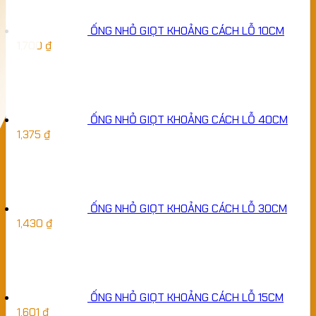
ỐNG NHỎ GIỌT KHOẢNG CÁCH LỖ 10CM
1,700
₫
ỐNG NHỎ GIỌT KHOẢNG CÁCH LỖ 40CM
1,375
₫
ỐNG NHỎ GIỌT KHOẢNG CÁCH LỖ 30CM
1,430
₫
ỐNG NHỎ GIỌT KHOẢNG CÁCH LỖ 15CM
1,601
₫